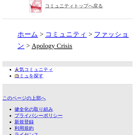
コミュニティトップへ戻る
ホーム
コミュニティ
ファッショ
ン
Apology Crisis
人気コミュニティ
コミュを探す
このページの上部へ
健全化の取り組み
プライバシーポリシー
新規登録
利用規約
ライセンス