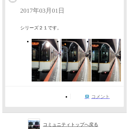
2017年03月01日
シリーズ２１です。
コメント
コミュニティトップへ戻る