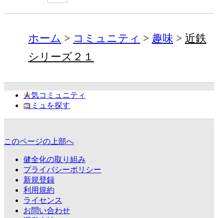
ホーム
コミュニティ
趣味
近鉄
シリーズ２１
人気コミュニティ
コミュを探す
このページの上部へ
健全化の取り組み
プライバシーポリシー
新規登録
利用規約
ライセンス
お問い合わせ