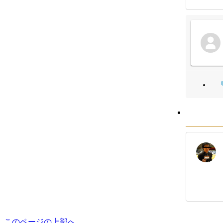
このページの上部へ