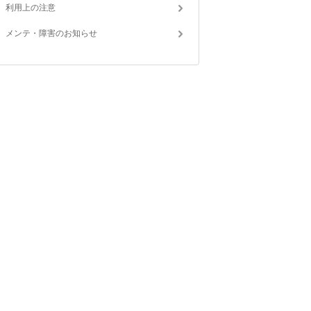
利用上の注意
メンテ・障害のお知らせ