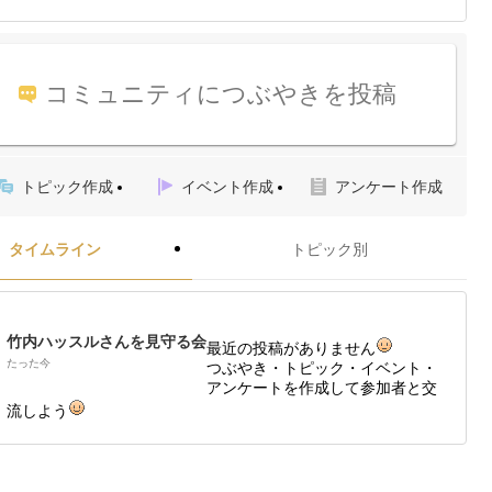
コミュニティにつぶやきを投稿
トピック作成
イベント作成
アンケート作成
タイムライン
トピック別
竹内ハッスルさんを見守る会
最近の投稿がありません
たった今
つぶやき・トピック・イベント・
アンケートを作成して参加者と交
流しよう