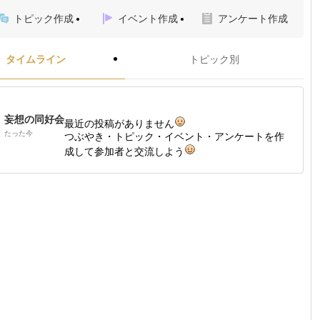
トピック作成
イベント作成
アンケート作成
タイムライン
トピック別
妄想の同好会
最近の投稿がありません
たった今
つぶやき・トピック・イベント・アンケートを作
成して参加者と交流しよう