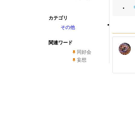
カテゴリ
その他
関連ワード
同好会
妄想