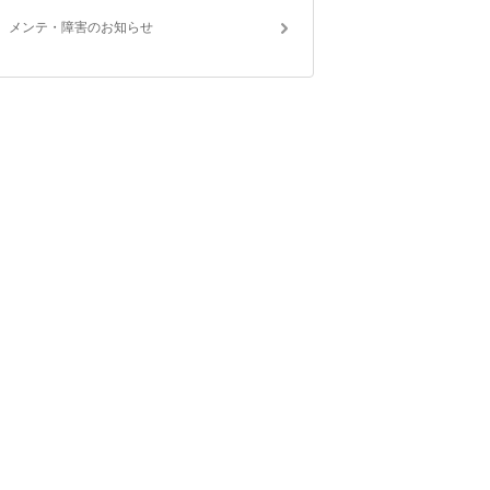
メンテ・障害のお知らせ