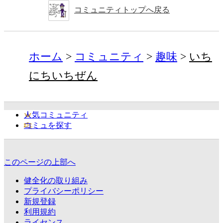
コミュニティトップへ戻る
ホーム
コミュニティ
趣味
いち
にちいちぜん
人気コミュニティ
コミュを探す
このページの上部へ
健全化の取り組み
プライバシーポリシー
新規登録
利用規約
ライセンス