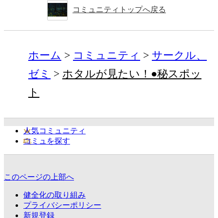
コミュニティトップへ戻る
ホーム
コミュニティ
サークル、
ゼミ
ホタルが見たい！●秘スポッ
ト
人気コミュニティ
コミュを探す
このページの上部へ
健全化の取り組み
プライバシーポリシー
新規登録