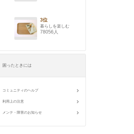
3位
暮らしを楽しむ
78056人
困ったときには
コミュニティのヘルプ
利用上の注意
メンテ・障害のお知らせ