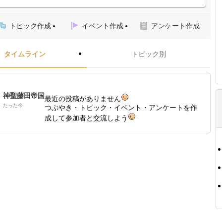
トピック作成
イベント作成
アンケート作成
タイムライン
トピック別
神聖藤田帝国
最近の投稿がありません
たった今
つぶやき・トピック・イベント・アンケートを作
成して参加者と交流しよう