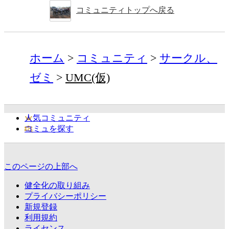
コミュニティトップへ戻る
ホーム
コミュニティ
サークル、
ゼミ
UMC(仮)
人気コミュニティ
コミュを探す
このページの上部へ
健全化の取り組み
プライバシーポリシー
新規登録
利用規約
ライセンス