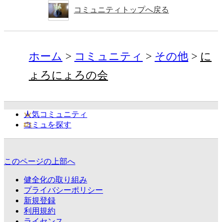
コミュニティトップへ戻る
ホーム
コミュニティ
その他
に
ょろにょろの会
人気コミュニティ
コミュを探す
このページの上部へ
健全化の取り組み
プライバシーポリシー
新規登録
利用規約
ライセンス