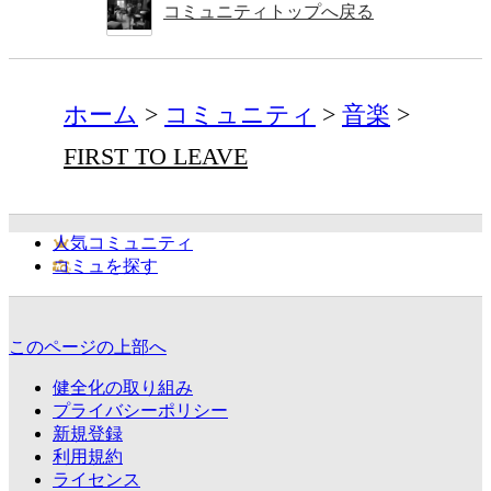
コミュニティトップへ戻る
ホーム
コミュニティ
音楽
FIRST TO LEAVE
人気コミュニティ
コミュを探す
このページの上部へ
健全化の取り組み
プライバシーポリシー
新規登録
利用規約
ライセンス