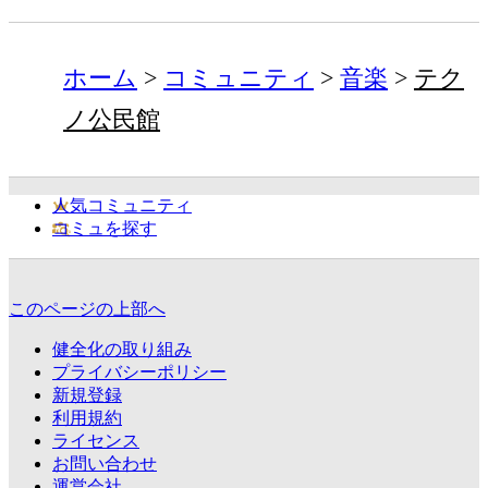
ホーム
コミュニティ
音楽
テク
ノ公民館
人気コミュニティ
コミュを探す
このページの上部へ
健全化の取り組み
プライバシーポリシー
新規登録
利用規約
ライセンス
お問い合わせ
運営会社