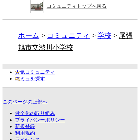
コミュニティトップへ戻る
ホーム
コミュニティ
学校
尾張
旭市立渋川小学校
人気コミュニティ
コミュを探す
このページの上部へ
健全化の取り組み
プライバシーポリシー
新規登録
利用規約
ライセンス