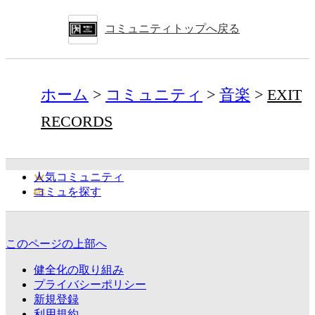
コミュニティトップへ戻る
ホーム
コミュニティ
音楽
EXIT
RECORDS
人気コミュニティ
コミュを探す
このページの上部へ
健全化の取り組み
プライバシーポリシー
新規登録
利用規約