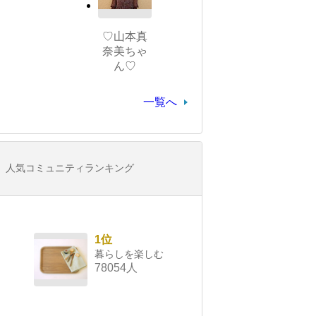
♡山本真
奈美ちゃ
ん♡
一覧へ
人気コミュニティランキング
1位
暮らしを楽しむ
78054人