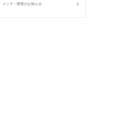
メンテ・障害のお知らせ