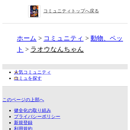
コミュニティトップへ戻る
ホーム
コミュニティ
動物、ペッ
ト
ラオウなんちゃん
人気コミュニティ
コミュを探す
このページの上部へ
健全化の取り組み
プライバシーポリシー
新規登録
利用規約