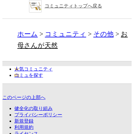
コミュニティトップへ戻る
ホーム
コミュニティ
その他
お
母さんが天然
人気コミュニティ
コミュを探す
このページの上部へ
健全化の取り組み
プライバシーポリシー
新規登録
利用規約
ライセンス