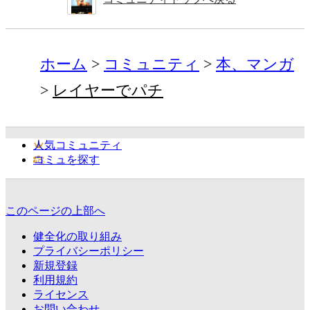
ホーム
コミュニティ
本、マンガ
レイヤーでパチ
人気コミュニティ
コミュを探す
このページの上部へ
健全化の取り組み
プライバシーポリシー
新規登録
利用規約
ライセンス
お問い合わせ