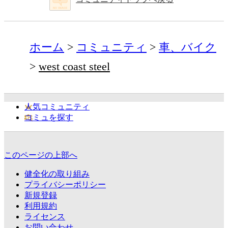
ホーム
コミュニティ
車、バイク
west coast steel
人気コミュニティ
コミュを探す
このページの上部へ
健全化の取り組み
プライバシーポリシー
新規登録
利用規約
ライセンス
お問い合わせ