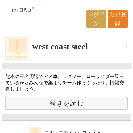
ログイ
新規登
ン
録
west coast steel
熊本の玉名周辺でアメ車、ラグジー、ローライダー乗っ
ているかたみんなで集まりチーム作っくったり、情報交
換しましょう。
続きを読む
コミュニティトップへ戻る