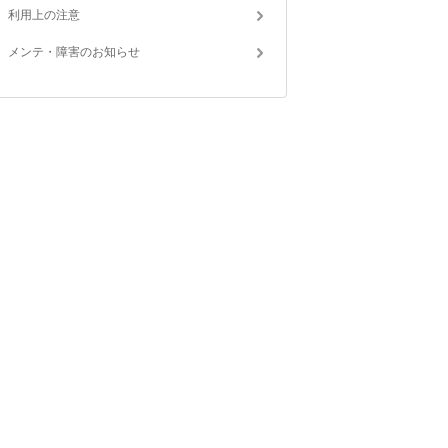
利用上の注意
メンテ・障害のお知らせ