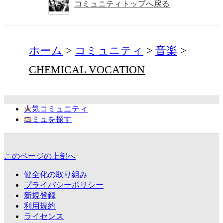
コミュニティトップへ戻る
ホーム
コミュニティ
音楽
CHEMICAL VOCATION
人気コミュニティ
コミュを探す
このページの上部へ
健全化の取り組み
プライバシーポリシー
新規登録
利用規約
ライセンス