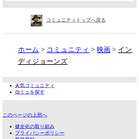
コミュニティトップへ戻る
ホーム
コミュニティ
映画
イン
ディジョーンズ
人気コミュニティ
コミュを探す
このページの上部へ
健全化の取り組み
プライバシーポリシー