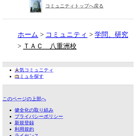
コミュニティトップへ戻る
ホーム
コミュニティ
学問、研究
ＴＡＣ 八重洲校
人気コミュニティ
コミュを探す
このページの上部へ
健全化の取り組み
プライバシーポリシー
新規登録
利用規約
ライセンス