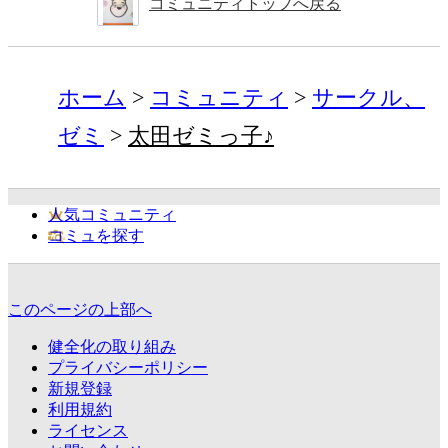
コミュニティトップへ戻る
ホーム
コミュニティ
サークル、
ゼミ
太田ゼミっ子♪
人気コミュニティ
コミュを探す
このページの上部へ
健全化の取り組み
プライバシーポリシー
新規登録
利用規約
ライセンス