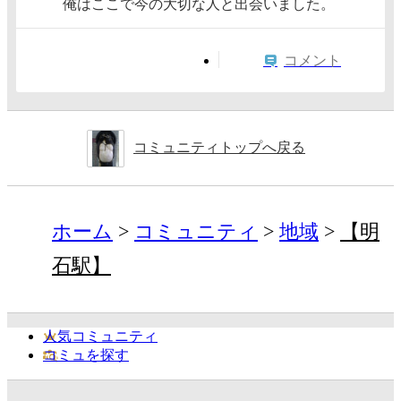
俺はここで今の大切な人と出会いました。
コメント
コミュニティトップへ戻る
ホーム
コミュニティ
地域
【明
石駅】
人気コミュニティ
コミュを探す