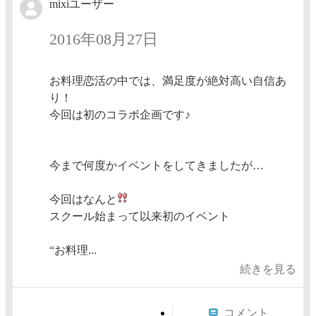
mixiユーザー
2016年08月27日
お料理恋活の中では、満足度が絶対高い自信あ
り！
今回は初のコラボ企画です♪
今まで何度かイベントをしてきましたが…
今回はなんと
スクール始まって以来初のイベント
“お料理...
続きを見る
コメント