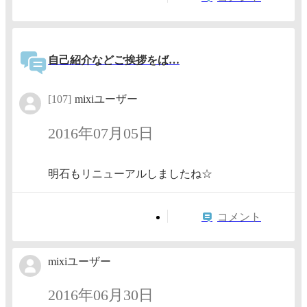
自己紹介などご挨拶をば…
[107]
mixiユーザー
2016年07月05日
明石もリニューアルしましたね☆
コメント
mixiユーザー
2016年06月30日