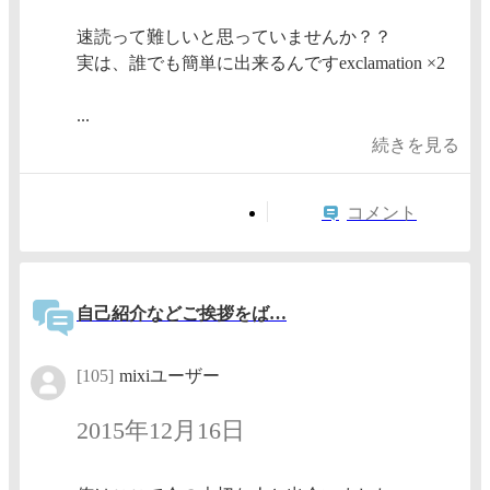
速読って難しいと思っていませんか？？
実は、誰でも簡単に出来るんですexclamation ×2
...
続きを見る
コメント
自己紹介などご挨拶をば…
[105]
mixiユーザー
2015年12月16日