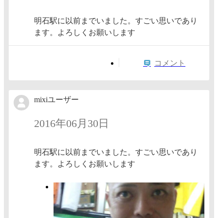
明石駅に以前までいました。すごい思いであり
ます。よろしくお願いします
コメント
mixiユーザー
2016年06月30日
明石駅に以前までいました。すごい思いであり
ます。よろしくお願いします