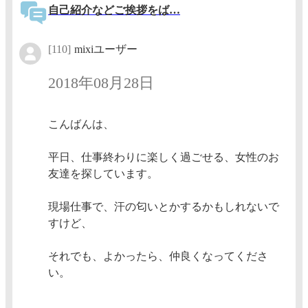
自己紹介などご挨拶をば…
[110]
mixiユーザー
2018年08月28日
こんばんは、
平日、仕事終わりに楽しく過ごせる、女性のお
友達を探しています。
現場仕事で、汗の匂いとかするかもしれないで
すけど、
それでも、よかったら、仲良くなってくださ
い。
...