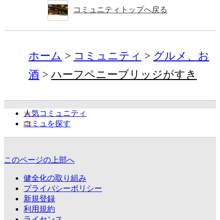
コミュニティトップへ戻る
ホーム
コミュニティ
グルメ、お
酒
ハーフペニーブリッジがすき
人気コミュニティ
コミュを探す
このページの上部へ
健全化の取り組み
プライバシーポリシー
新規登録
利用規約
ライセンス