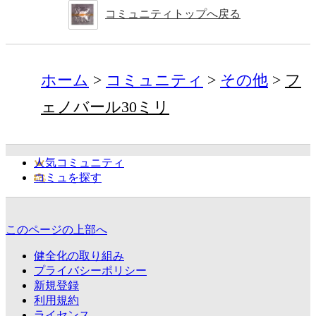
コミュニティトップへ戻る
ホーム
コミュニティ
その他
フ
ェノバール30ミリ
人気コミュニティ
コミュを探す
このページの上部へ
健全化の取り組み
プライバシーポリシー
新規登録
利用規約
ライセンス