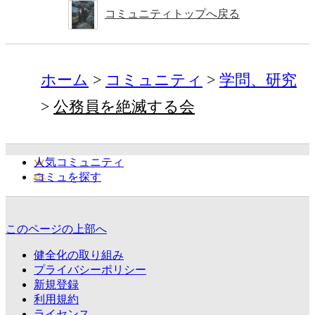
コミュニティトップへ戻る
ホーム
コミュニティ
学問、研究
公務員を絶滅する会
人気コミュニティ
コミュを探す
このページの上部へ
健全化の取り組み
プライバシーポリシー
新規登録
利用規約
ライセンス