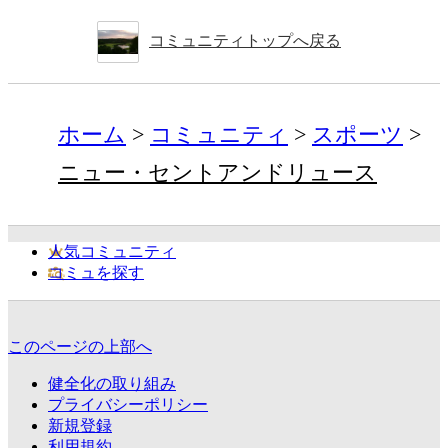
コミュニティトップへ戻る
ホーム
コミュニティ
スポーツ
ニュー・セントアンドリュース
人気コミュニティ
コミュを探す
このページの上部へ
健全化の取り組み
プライバシーポリシー
新規登録
利用規約