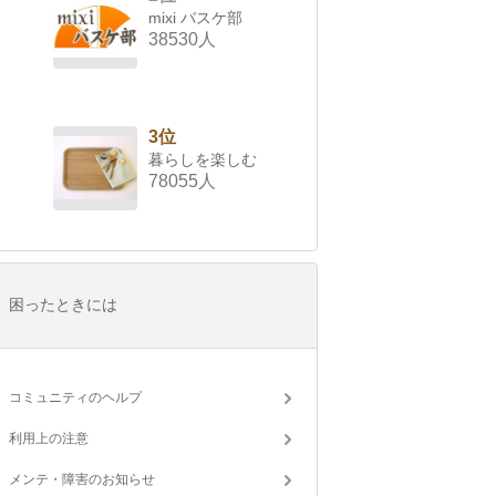
mixi バスケ部
38530人
3位
暮らしを楽しむ
78055人
困ったときには
コミュニティのヘルプ
利用上の注意
メンテ・障害のお知らせ