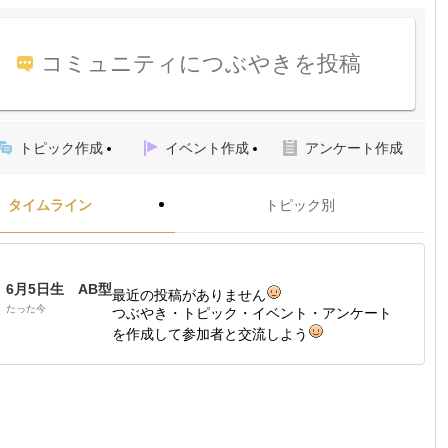
コミュニティにつぶやきを投稿
トピック作成
イベント作成
アンケート作成
タイムライン
トピック別
6月5日生 AB型
最近の投稿がありません
たった今
つぶやき・トピック・イベント・アンケート
を作成して参加者と交流しよう