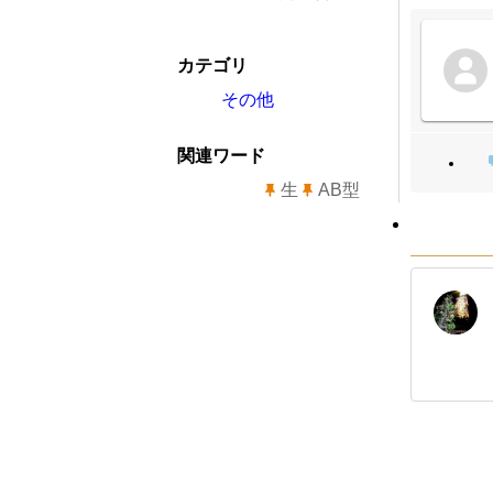
カテゴリ
その他
関連ワード
生
AB型