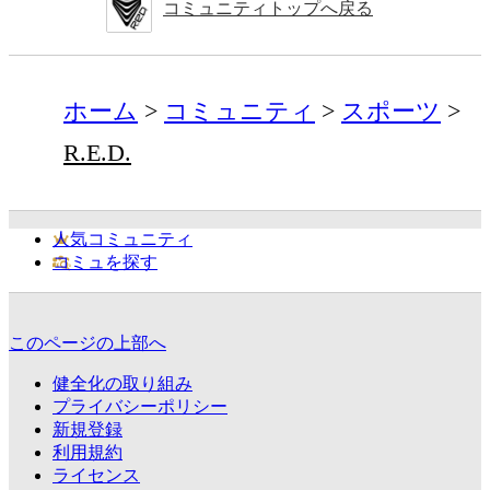
コミュニティトップへ戻る
ホーム
コミュニティ
スポーツ
R.E.D.
人気コミュニティ
コミュを探す
このページの上部へ
健全化の取り組み
プライバシーポリシー
新規登録
利用規約
ライセンス