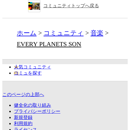
コミュニティトップへ戻る
ホーム
コミュニティ
音楽
EVERY PLANETS SON
人気コミュニティ
コミュを探す
このページの上部へ
健全化の取り組み
プライバシーポリシー
新規登録
利用規約
ライセンス