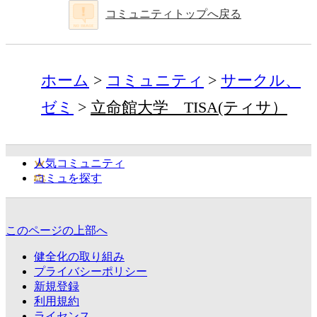
コミュニティトップへ戻る
ホーム
コミュニティ
サークル、
ゼミ
立命館大学 TISA(ティサ）
人気コミュニティ
コミュを探す
このページの上部へ
健全化の取り組み
プライバシーポリシー
新規登録
利用規約
ライセンス