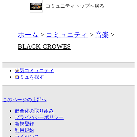
コミュニティトップへ戻る
ホーム
コミュニティ
音楽
BLACK CROWES
人気コミュニティ
コミュを探す
このページの上部へ
健全化の取り組み
プライバシーポリシー
新規登録
利用規約
ライセンス