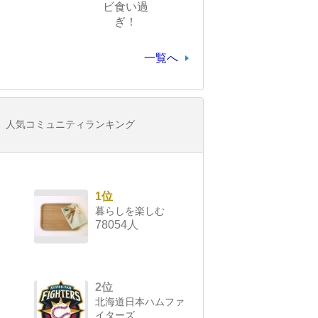
ビ食い過
ぎ！
一覧へ
人気コミュニティランキング
1位
暮らしを楽しむ
78054人
2位
北海道日本ハムファ
イターズ