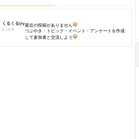
くるくる(ry
最近の投稿がありません
たった今
つぶやき・トピック・イベント・アンケートを作成
して参加者と交流しよう