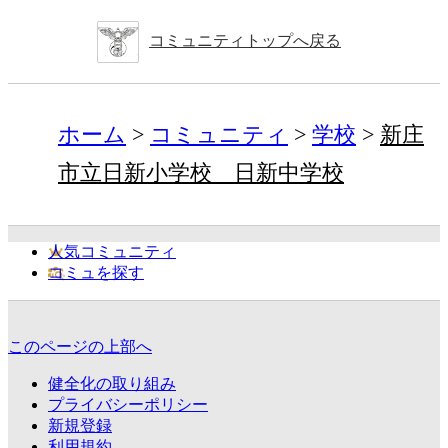
コミュニティトップへ戻る
ホーム
コミュニティ
学校
新庄
市立日新小学校 日新中学校
人気コミュニティ
コミュを探す
このページの上部へ
健全化の取り組み
プライバシーポリシー
新規登録
利用規約