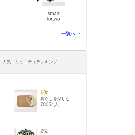
smart
fortwo
一覧へ
人気コミュニティランキング
1位
暮らしを楽しむ
78054人
2位