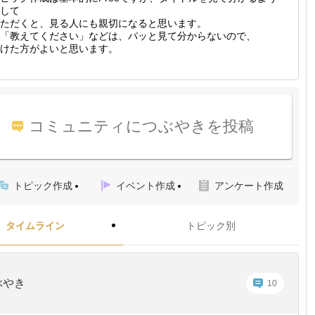
して
ただくと、見る人にも親切になると思います。
「教えてください」などは、パッと見て分からないので、
けた方がよいと思います。
コミュニティにつぶやきを投稿
トピック作成
イベント作成
アンケート作成
タイムライン
トピック別
ぶやき
10