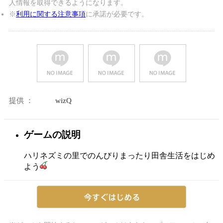
人情報を取得できるようになります。
※
利用に関する注意事項
に承諾が必要です。
提供 ：
wizQ
ゲームの説明
ハリネズミの里でのんびりまったり田舎生活をはじめ
よう