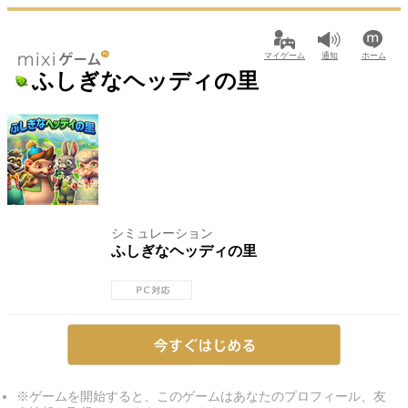
マイゲーム
通知
ホーム
ふしぎなヘッディの里
シミュレーション
ふしぎなヘッディの里
※ゲームを開始すると、このゲームはあなたのプロフィール、友