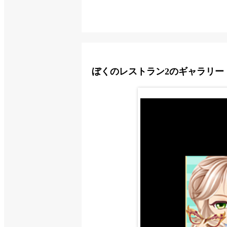
ぼくのレストラン2のギャラリー