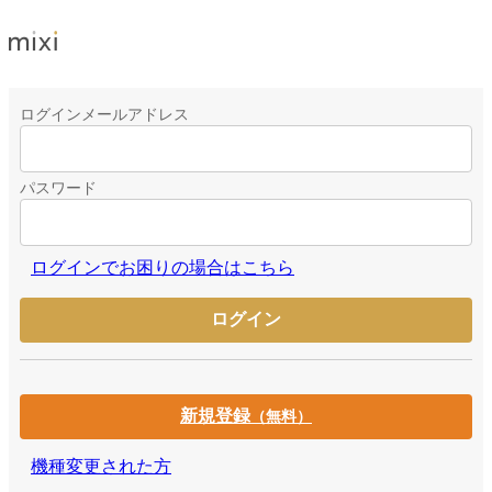
ログインメールアドレス
パスワード
ログインでお困りの場合はこちら
新規登録
（無料）
機種変更された方