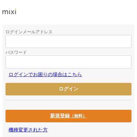
ログインメールアドレス
パスワード
ログインでお困りの場合はこちら
新規登録
（無料）
機種変更された方