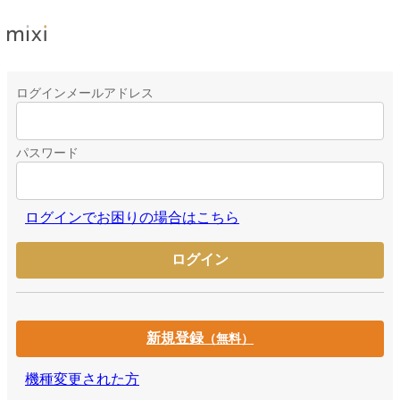
ログインメールアドレス
パスワード
ログインでお困りの場合はこちら
新規登録
（無料）
機種変更された方