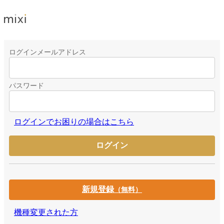
ログインメールアドレス
パスワード
ログインでお困りの場合はこちら
新規登録
（無料）
機種変更された方