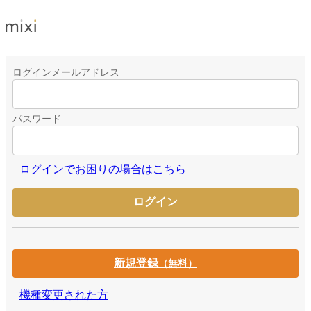
ログインメールアドレス
パスワード
ログインでお困りの場合はこちら
新規登録
（無料）
機種変更された方