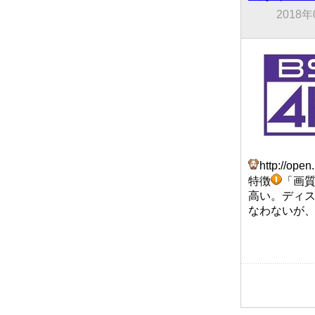
2018年
http://op
特徴
「画質
高い。ディスクメ
なわないが、