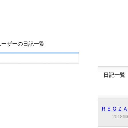
iユーザーの日記一覧
日記一覧
ＲＥＧＺＡ
2018年