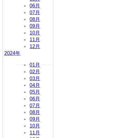
06月
07月
08月
09月
10月
11月
12月
2024年
01月
02月
03月
04月
05月
06月
07月
08月
09月
10月
11月