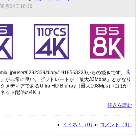
06月04日18:16
en.mixi.jp/user/6292339/diary/1918563223からの続きです。
」が非常に良い。ビットレートが「最大33Mbps」とかなり
ディアであるUltra HD Blu-ray（最大108Mps）にはか
ネット配信の4K（
続きを読む
イイネ！（0）
｜
コメント（4）