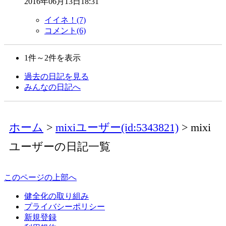
2016年06月13日18:31
イイネ！(7)
コメント(6)
1件～2件を表示
過去の日記を見る
みんなの日記へ
ホーム
mixiユーザー(id:5343821)
mixi
ユーザーの日記一覧
このページの上部へ
健全化の取り組み
プライバシーポリシー
新規登録