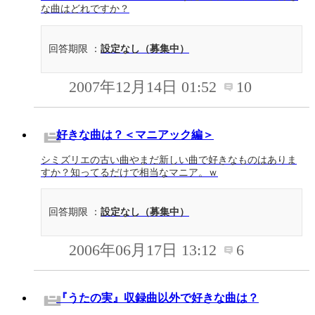
な曲はどれですか？
回答期限 ：
設定なし（募集中）
2007年12月14日 01:52
10
好きな曲は？＜マニアック編＞
シミズリエの古い曲やまだ新しい曲で好きなものはありま
すか？知ってるだけで相当なマニア。ｗ
回答期限 ：
設定なし（募集中）
2006年06月17日 13:12
6
『うたの実』収録曲以外で好きな曲は？